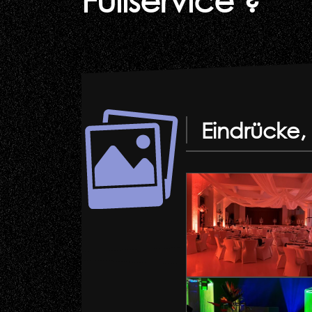
Eindrücke,