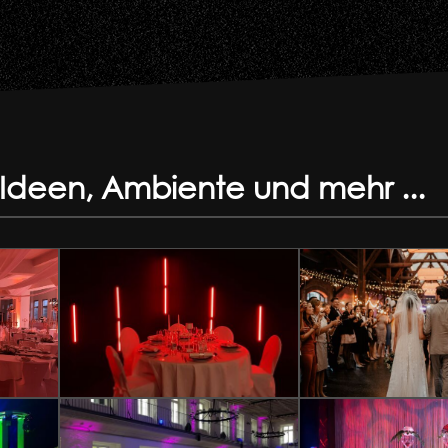
 Ideen, Ambiente und mehr ...