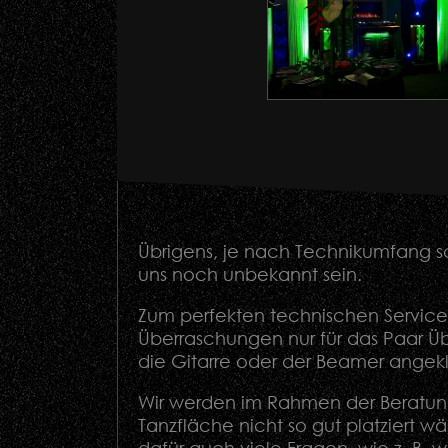
Übrigens, je nach Technikumfang sc
uns noch unbekannt sein.
Zum perfekten technischen Service 
Überraschungen nur für das Paar Ü
die Gitarre oder der Beamer ange
Wir werden im Rahmen der Beratung
Tanzfläche nicht so gut platziert w