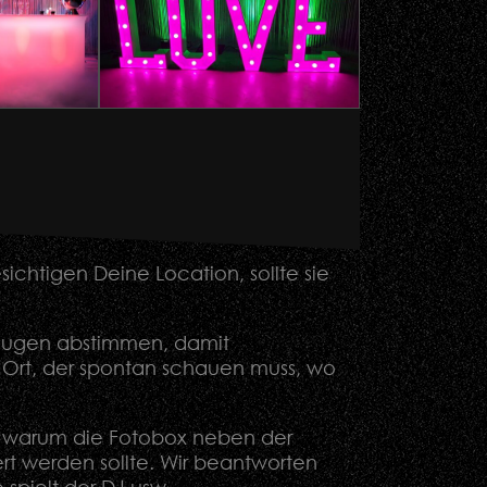
chtigen Deine Location, sollte sie
uzeugen abstimmen, damit
 Ort, der spontan schauen muss, wo
. warum die Fotobox neben der
ert werden sollte. Wir beantworten